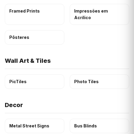
Framed Prints
Impressões em
Acrílico
Pôsteres
Wall Art & Tiles
PicTiles
Photo Tiles
Decor
Metal Street Signs
Bus Blinds